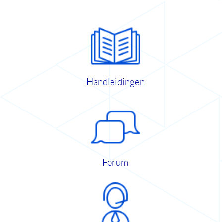
Handleidingen
Forum